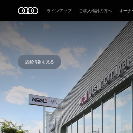
Audi
ラインアップ
ご購入検討の方へ
オーナ
店舗情報を見る