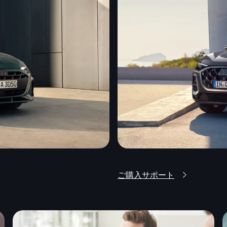
ご購入サポート