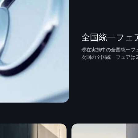
全国統一フェ
現在実施中の全国統一フ
次回の全国統一フェアは2