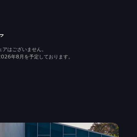
ア
ェアはございません。
026年8月を予定しております。