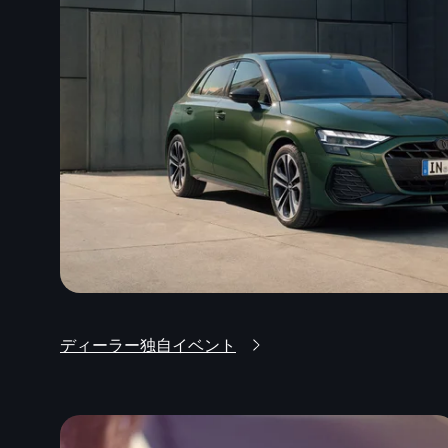
ディーラー独自イベント