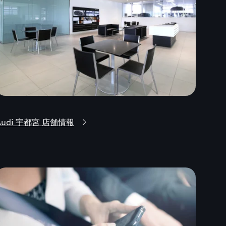
Audi 宇都宮 店舗情報