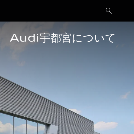
Audi宇都宮について