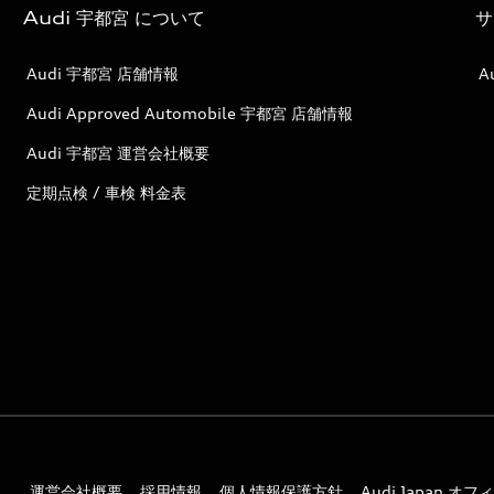
Audi 宇都宮 について
サ
Audi 宇都宮 店舗情報
A
Audi Approved Automobile 宇都宮 店舗情報
Audi 宇都宮 運営会社概要
定期点検 / 車検 料金表
運営会社概要
採用情報
個人情報保護方針
Audi Japan 