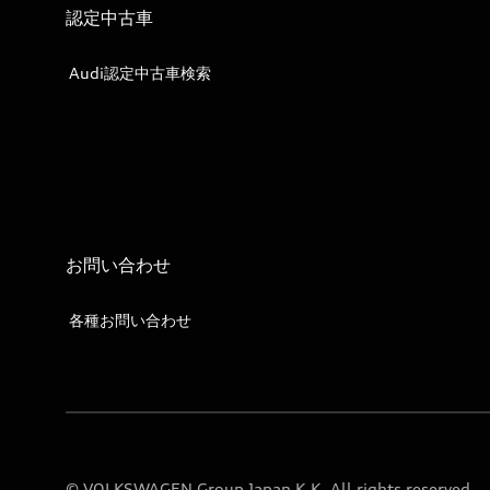
認定中古車
Audi認定中古車検索
お問い合わせ
各種お問い合わせ
© VOLKSWAGEN Group Japan K.K. All rights reserved.