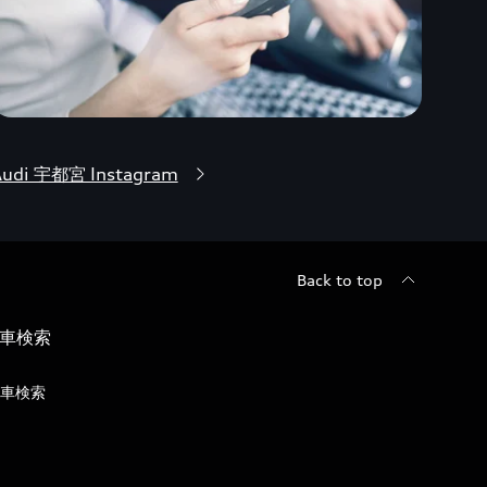
Audi 宇都宮 Instagram
Back to top
車検索
車検索